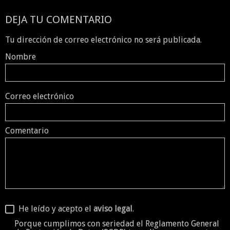
DEJA TU COMENTARIO
Tu dirección de correo electrónico no será publicada.
Nombre
Correo electrónico
Comentario
He leído y acepto el
aviso legal
.
Porque cumplimos con seriedad el
Reglamento General