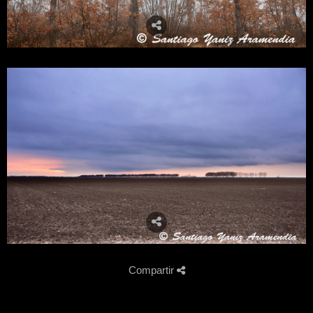
Compartir