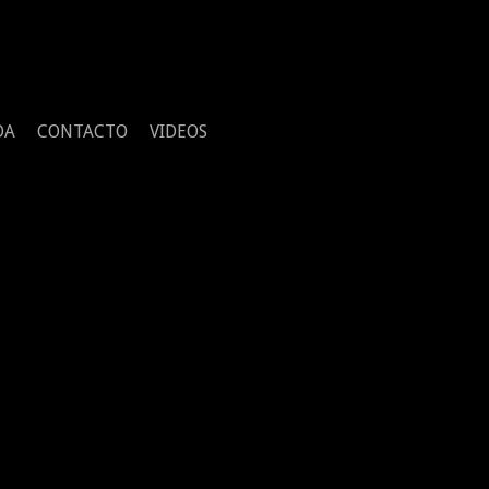
DA
CONTACTO
VIDEOS