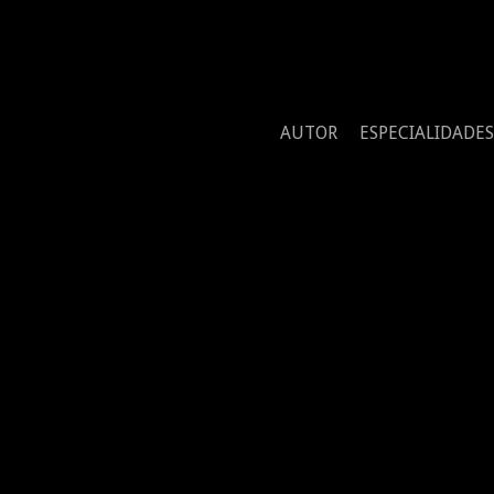
AUTOR
ESPECIALIDADES