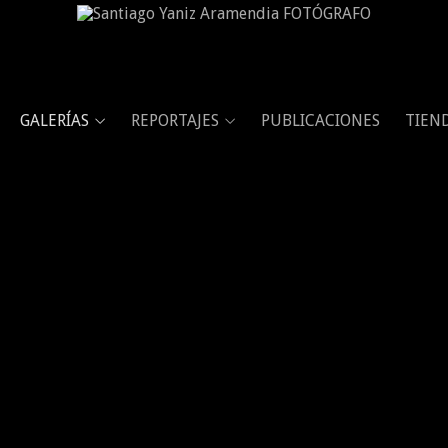
GALERÍAS
REPORTAJES
PUBLICACIONES
TIEN