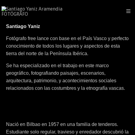
Santiago Yaniz
Fotógrafo free lance con base en el País Vasco y perfecto
conocimiento de todos los lugares y aspectos de esta
tierra del norte de la Península Ibérica.
Se
ha especializado en el trabajo en este marco
geográfico, fotografiando paisajes, escenarios,
arquitectura, patrimonio, y acontecimientos sociales
relacionados con las costumbres y la etnografía vascas.
Nació en Bilbao en 1957 en una familia de tenderos.
Estudiante solo regular, travieso y enredador descubrió la