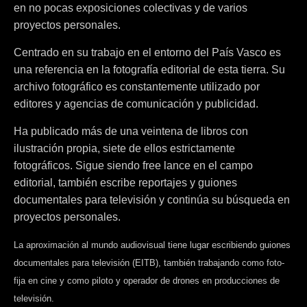
en no pocas exposiciones colectivas y de varios
proyectos personales.
Centrado en su trabajo en el entorno del País Vasco es
una referencia en la fotografía editorial de esta tierra. Su
archivo fotográfico es constantemente utilizado por
editores y agencias de comunicación y publicidad.
Ha publicado más de una veintena de libros con
ilustración propia, siete de ellos estrictamente
fotográficos. Sigue siendo free lance en el campo
editorial, también escribe reportajes y guiones
documentales para televisión y continúa su búsqueda en
proyectos personales.
La aproximación al mundo audiovisual tiene lugar escribiendo guiones
documentales para televisión (EITB), también trabajando como foto-
fija en cine y como piloto y operador de drones en producciones de
televisión.