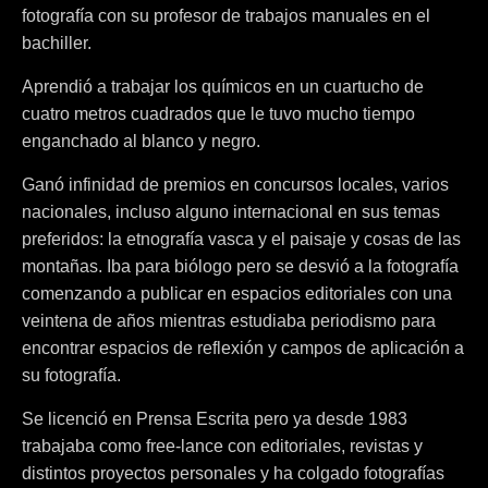
fotografía con su profesor de trabajos manuales en el
bachiller.
Aprendió a trabajar los químicos en un cuartucho de
cuatro metros cuadrados que le tuvo mucho tiempo
enganchado al blanco y negro.
Ganó infinidad de premios en concursos locales, varios
nacionales, incluso alguno internacional en sus temas
preferidos: la etnografía vasca y el paisaje y cosas de las
montañas. Iba para biólogo pero se desvió a la fotografía
comenzando a publicar en espacios editoriales con una
veintena de años mientras estudiaba periodismo para
encontrar espacios de reflexión y campos de aplicación a
su fotografía.
Se licenció en Prensa Escrita pero ya desde 1983
trabajaba como free-lance con editoriales, revistas y
distintos proyectos personales y ha colgado fotografías