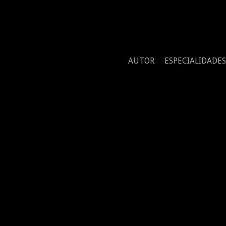
AUTOR
ESPECIALIDADES