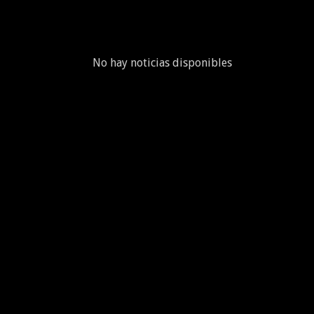
No hay noticias disponibles