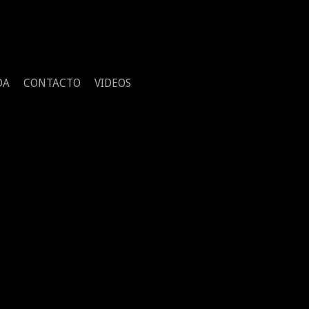
DA
CONTACTO
VIDEOS