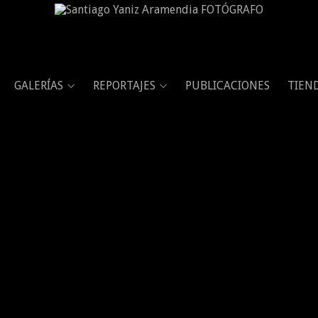
GALERÍAS
REPORTAJES
PUBLICACIONES
TIEN