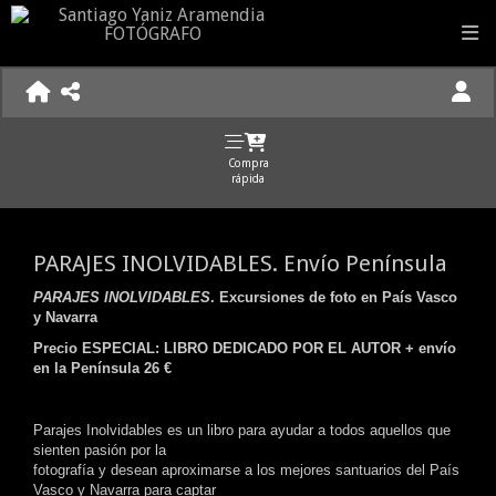
Compra
rápida
PARAJES INOLVIDABLES. Envío Península
PARAJES INOLVIDABLES
. Excursiones de foto en País Vasco
y Navarra
Precio ESPECIAL: LIBRO DEDICADO POR EL AUTOR + envío
en la Península 26 €
Parajes Inolvidables es un libro para ayudar a todos aquellos que
sienten pasión por la
fotografía y desean aproximarse a los mejores santuarios del País
Vasco y Navarra para captar