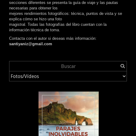
secciones diferentes se presenta la guía de viaje y las pautas
necesarias para obtener los
mejores rendimientos fotográficos: técnica, puntos de vista y se
explica cómo se hizo una foto
magistral. Todas las fotografías del libro cuentan con la
información técnica de toma.
Contacta con el autor si deseas más información:
santiyaniz@gmail.com