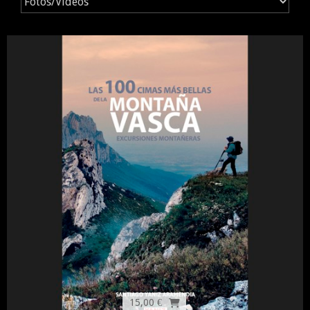
15,00 €